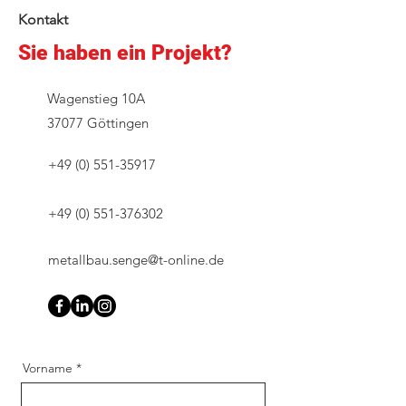
Kontakt
Sie haben ein Projekt?
Wagenstieg 10A
37077 Göttingen
+49 (0) 551-35917
+49 (0) 551-376302
metallbau.senge@t-online.de
Vorname