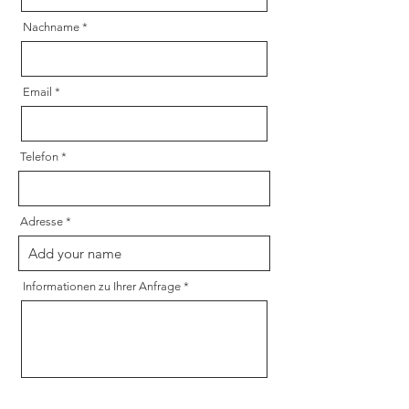
Nachname
Email
Telefon
Adresse
Informationen zu Ihrer Anfrage