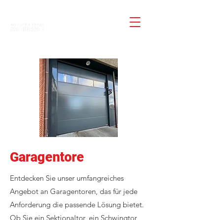
Garagentore
Entdecken Sie unser umfangreiches
Angebot an Garagentoren, das für jede
Anforderung die passende Lösung bietet.
Ob Sie ein Sektionaltor, ein Schwingtor