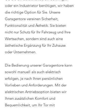
oder ein Industrietor benötigen, wir haben
die richtige Option für Sie. Unsere
Garagentore vereinen Sicherheit,
Funktionalität und Ästhetik. Sie bieten
nicht nur Schutz für Ihr Fahrzeug und Ihre
Wertsachen, sondern sind auch eine
ästhetische Ergänzung für Ihr Zuhause
oder Unternehmen.
Die Bedienung unserer Garagentore kann
sowohl manuell als auch elektrisch
erfolgen, je nach Ihren persönlichen
Vorlieben und Anforderungen. Mit der
elektrischen Antriebsoption bieten wir
Ihnen zusätzlichen Komfort und
Bequemlichkeit, um Ihr Tor mit