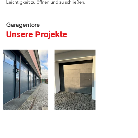
Leichtigkeit zu öffnen und zu schließen.
Garagentore
Unsere Projekte