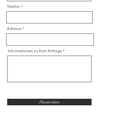
Telefon
Adresse
Informationen zu Ihrer Anfrage
Absenden