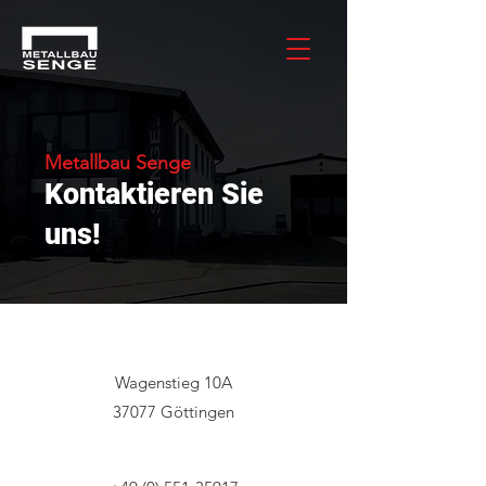
Metallbau Senge
Kontaktieren Sie
uns!
Wagenstieg 10A
37077 Göttingen