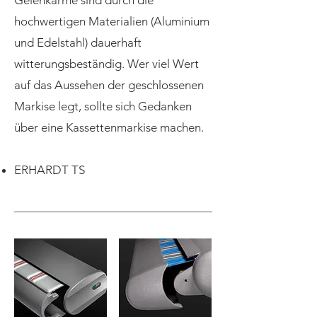
Gelenkarme sind durch die
hochwertigen Materialien (Aluminium
und Edelstahl) dauerhaft
witterungsbeständig. Wer viel Wert
auf das Aussehen der geschlossenen
Markise legt, sollte sich Gedanken
über eine Kassettenmarkise machen.
ERHARDT TS