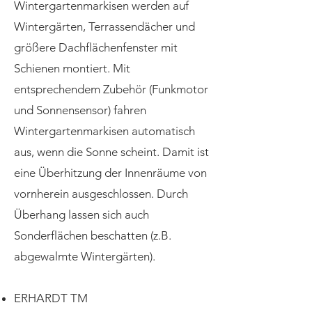
Wintergartenmarkisen werden auf
Wintergärten, Terrassendächer und
größere Dachflächenfenster mit
Schienen montiert. Mit
entsprechendem Zubehör (Funkmotor
und Sonnensensor) fahren
Wintergartenmarkisen automatisch
aus, wenn die Sonne scheint. Damit ist
eine Überhitzung der Innenräume von
vornherein ausgeschlossen. Durch
Überhang lassen sich auch
Sonderflächen beschatten (z.B.
abgewalmte Wintergärten).
ERHARDT TM