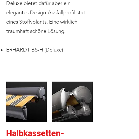
Deluxe bietet dafür aber ein
elegantes Design-Ausfallprofil statt
eines Stoffvolants. Eine wirklich
traumhaft schöne Lösung.
ERHARDT BS-H (Deluxe)
Halbkassetten-