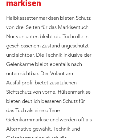
markisen
Halbkassettenmarkisen bieten Schutz
von drei Seiten für das Markisentuch.
Nur von unten bleibt die Tuchrolle in
geschlossenem Zustand ungeschützt
und sichtbar. Die Technik inklusive der
Gelenkarme bleibt ebenfalls nach
unten sichtbar. Der Volant am
Ausfallprofil bietet zusätzlichen
Sichtschutz von vorne. Hülsenmarkise
bieten deutlich besseren Schutz für
das Tuch als eine offene
Gelenkarmmarkise und werden oft als
Alternative gewählt. Technik und