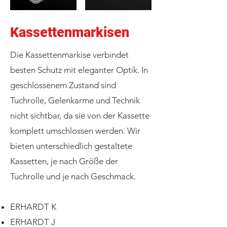
Kassettenmarkisen
Die Kassettenmarkise verbindet
besten Schutz mit eleganter Optik. In
geschlossenem Zustand sind
Tuchrolle, Gelenkarme und Technik
nicht sichtbar, da sie von der Kassette
komplett umschlossen werden. Wir
bieten unterschiedlich gestaltete
Kassetten, je nach Größe der
Tuchrolle und je nach Geschmack.
ERHARDT K
ERHARDT J