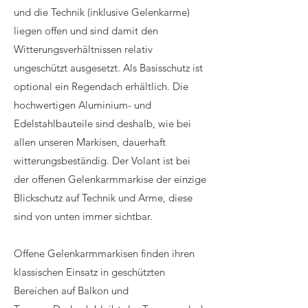
und die Technik (inklusive Gelenkarme)
liegen offen und sind damit den
Witterungsverhältnissen relativ
ungeschützt ausgesetzt. Als Basisschutz ist
optional ein Regendach erhältlich. Die
hochwertigen Aluminium- und
Edelstahlbauteile sind deshalb, wie bei
allen unseren Markisen, dauerhaft
witterungsbeständig. Der Volant ist bei
der offenen Gelenkarmmarkise der einzige
Blickschutz auf Technik und Arme, diese
sind von unten immer sichtbar.
Offene Gelenkarmmarkisen finden ihren
klassischen Einsatz in geschützten
Bereichen auf Balkon und