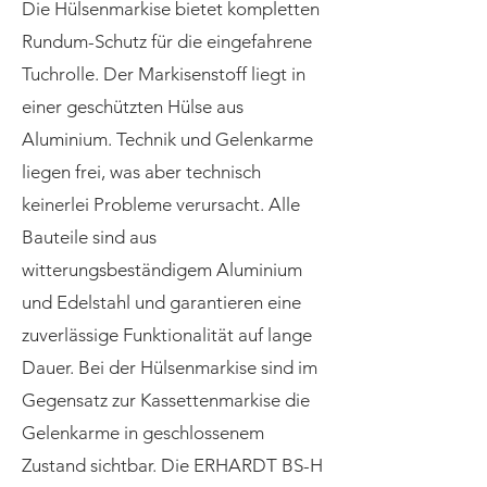
Die Hülsenmarkise bietet kompletten
Rundum-Schutz für die eingefahrene
Tuchrolle. Der Markisenstoff liegt in
einer geschützten Hülse aus
Aluminium. Technik und Gelenkarme
liegen frei, was aber technisch
keinerlei Probleme verursacht. Alle
Bauteile sind aus
witterungsbeständigem Aluminium
und Edelstahl und garantieren eine
zuverlässige Funktionalität auf lange
Dauer. Bei der Hülsenmarkise sind im
Gegensatz zur Kassettenmarkise die
Gelenkarme in geschlossenem
Zustand sichtbar. Die ERHARDT BS-H