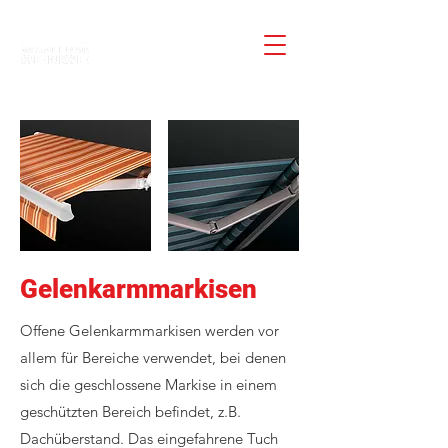
Gelenkarmmarkisen
Offene Gelenkarmmarkisen werden vor
allem für Bereiche verwendet, bei denen
sich die geschlossene Markise in einem
geschützten Bereich befindet, z.B.
Dachüberstand. Das eingefahrene Tuch