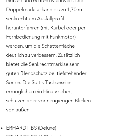
Nutzen und echtem Mehrwert. Die
Doppelmarkise kann bis zu 1,70 m
senkrecht am Ausfallprofil
herunterfahren (mit Kurbel oder per
Fernbedienung mit Funkmotor)
werden, um die Schattenfläche
deutlich zu verbessern. Zusätzlich
bietet die Senkrechtmarkise sehr
guten Blendschutz bei tiefstehender
Sonne. Die Soltis Tuchdessins
ermöglichen ein Hinaussehen,
schützen aber vor neugierigen Blicken
von außen.
ERHARDT BS (Deluxe)