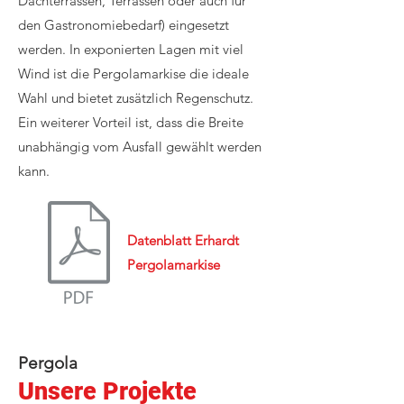
Dachterrassen, Terrassen oder auch für
den Gastronomiebedarf) eingesetzt
werden. In exponierten Lagen mit viel
Wind ist die Pergolamarkise die ideale
Wahl und bietet zusätzlich Regenschutz.
Ein weiterer Vorteil ist, dass die Breite
unabhängig vom Ausfall gewählt werden
kann.
Daten​blatt Erhardt
Pergolamarkise
Pergola
Unsere Projekte