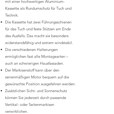
mit einer hochwertigen Aluminium-
Kassette als Rundumschutz für Tuch und
Technik.
Die Kassette hat zwei Führungsschienen
für das Tuch und feste Stützen am Ende
des Ausfalls. Das macht sie besonders
widerstandsfähig und extrem windstabil.
Die verschiedenen Halterungen
ermöglichen fast alle Montagearten –
auch an schwierigen Hausfassaden.
Der Markisenstoff kann über den
serienmäßigen Motor bequem auf die
gewünschte Position ausgefahren werden.
Zusätzlichen Sicht- und Sonnenschutz
können Sie jederzeit durch passende
Vertikal- oder Seitenmarkisen
verwirklichen.