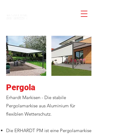
Pergola
Erhardt Markisen - Die stabile
Pergolamarkise aus Aluminium für
flexiblen Wetterschutz.
Die ERHARDT PM ist eine Pergolamarkise