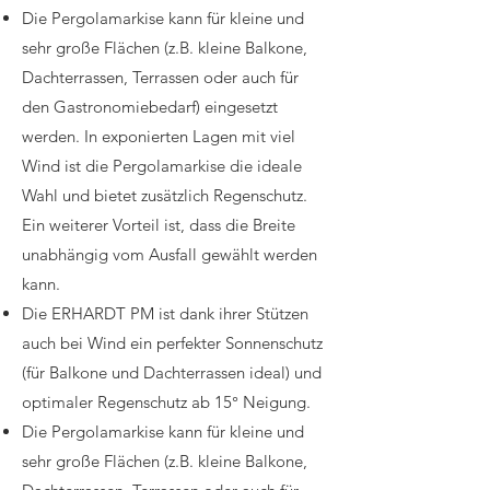
Die Pergolamarkise kann für kleine und
sehr große Flächen (z.B. kleine Balkone,
Dachterrassen, Terrassen oder auch für
den Gastronomiebedarf) eingesetzt
werden. In exponierten Lagen mit viel
Wind ist die Pergolamarkise die ideale
Wahl und bietet zusätzlich Regenschutz.
Ein weiterer Vorteil ist, dass die Breite
unabhängig vom Ausfall gewählt werden
kann.
Die ERHARDT PM ist dank ihrer Stützen
auch bei Wind ein perfekter Sonnenschutz
(für Balkone und Dachterrassen ideal) und
optimaler Regenschutz ab 15° Neigung.
Die Pergolamarkise kann für kleine und
sehr große Flächen (z.B. kleine Balkone,